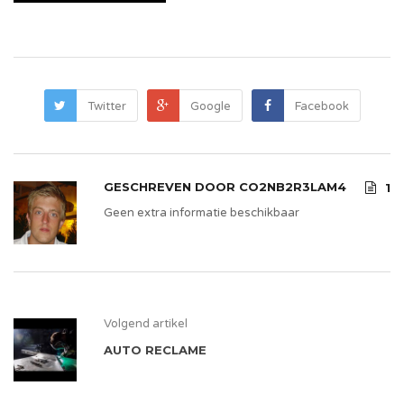
Twitter
Google
Facebook
GESCHREVEN DOOR
CO2NB2R3LAM4
1
Geen extra informatie beschikbaar
Volgend artikel
AUTO RECLAME