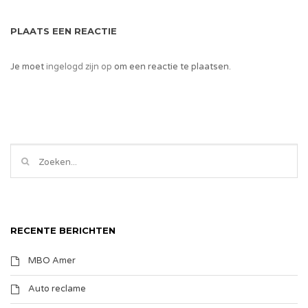
PLAATS EEN REACTIE
Je moet
ingelogd zijn op
om een reactie te plaatsen.
RECENTE BERICHTEN
MBO Amer
Auto reclame