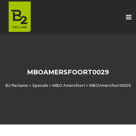
MBOAMERSFOORT0029
B2 Reclame
>
Specials
>
MBO Amersfoort
>
MBOAmersfoort0029