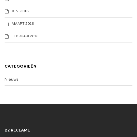
JUNI 2016
MAART 2016
FEBRUARI 2016
CATEGORIEËN
Nieuws
B2 RECLAME