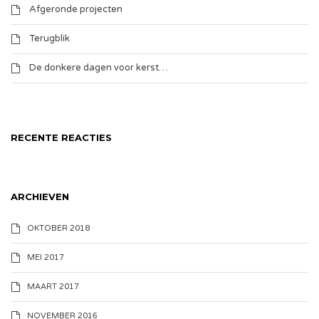
Afgeronde projecten
Terugblik
De donkere dagen voor kerst…
RECENTE REACTIES
ARCHIEVEN
OKTOBER 2018
MEI 2017
MAART 2017
NOVEMBER 2016