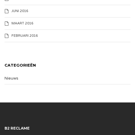
JUNI 2016
MAART 2016
FEBRUARI 2016
CATEGORIEËN
Nieuws
B2 RECLAME