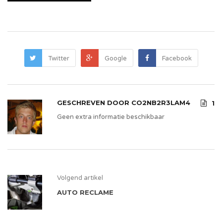
Twitter
Google
Facebook
GESCHREVEN DOOR
CO2NB2R3LAM4
1
Geen extra informatie beschikbaar
Volgend artikel
AUTO RECLAME