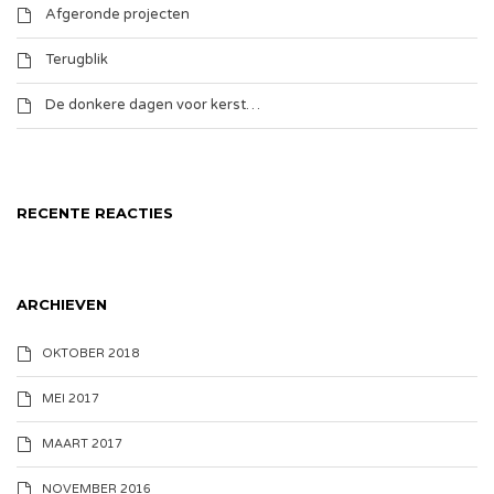
Afgeronde projecten
Terugblik
De donkere dagen voor kerst…
RECENTE REACTIES
ARCHIEVEN
OKTOBER 2018
MEI 2017
MAART 2017
NOVEMBER 2016