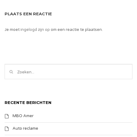
PLAATS EEN REACTIE
Je moet
ingelogd zijn op
om een reactie te plaatsen.
RECENTE BERICHTEN
MBO Amer
Auto reclame