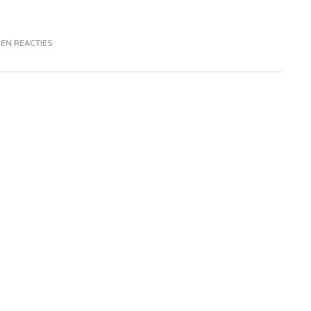
EN REACTIES