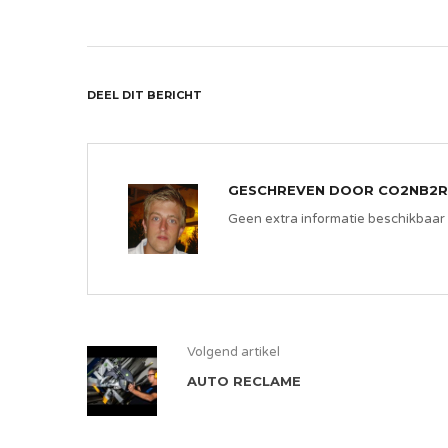
DEEL DIT BERICHT
GESCHREVEN DOOR
CO2NB2R
Geen extra informatie beschikbaar
Volgend artikel
AUTO RECLAME