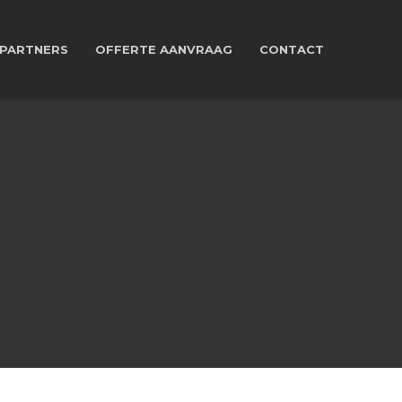
PARTNERS
OFFERTE AANVRAAG
CONTACT