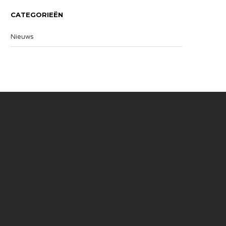
CATEGORIEËN
Nieuws