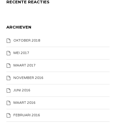
RECENTE REACTIES
ARCHIEVEN
OKTOBER 2018
MEI 2017
MAART 2017
NOVEMBER 2016
JUNI 2016
MAART 2016
FEBRUARI 2016