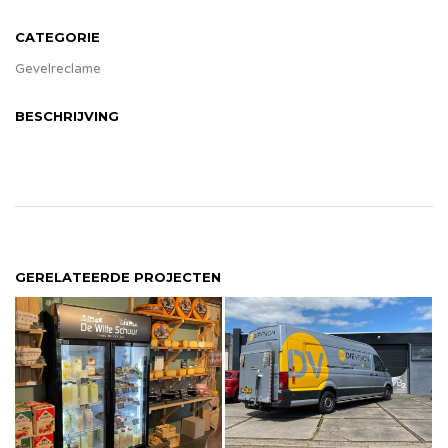
CATEGORIE
Gevelreclame
BESCHRIJVING
GERELATEERDE PROJECTEN