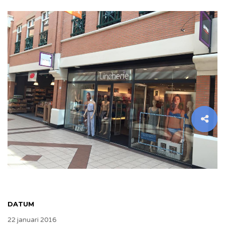
DATUM
22 januari 2016