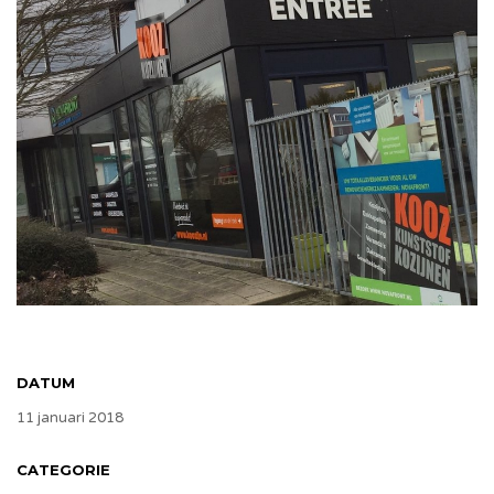
DATUM
11 januari 2018
CATEGORIE