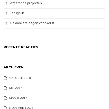
Afgeronde projecten
Terugblik
De donkere dagen voor kerst…
RECENTE REACTIES
ARCHIEVEN
OKTOBER 2018
MEI 2017
MAART 2017
NOVEMBER 2016