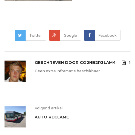
Twitter
Google
Facebook
GESCHREVEN DOOR
CO2NB2R3LAM4
1
Geen extra informatie beschikbaar
Volgend artikel
AUTO RECLAME