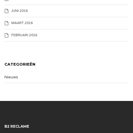
JUNI 2016
MAART 2016
FEBRUARI 2016
CATEGORIEËN
Nieuws
B2 RECLAME