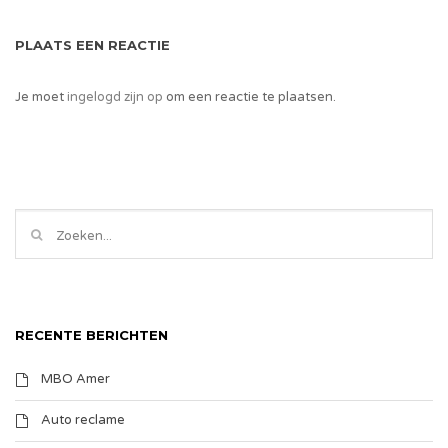
PLAATS EEN REACTIE
Je moet
ingelogd zijn op
om een reactie te plaatsen.
RECENTE BERICHTEN
MBO Amer
Auto reclame