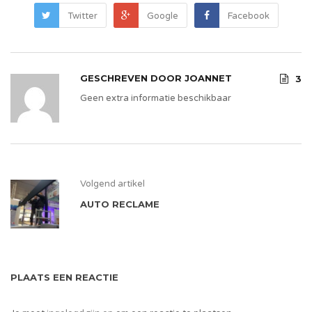
Twitter
Google
Facebook
GESCHREVEN DOOR
JOANNET
3
Geen extra informatie beschikbaar
Volgend artikel
AUTO RECLAME
PLAATS EEN REACTIE