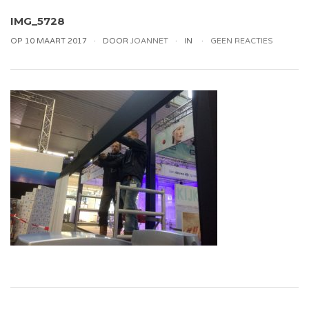
IMG_5728
OP 10 MAART 2017
DOOR
JOANNET
IN
GEEN REACTIES