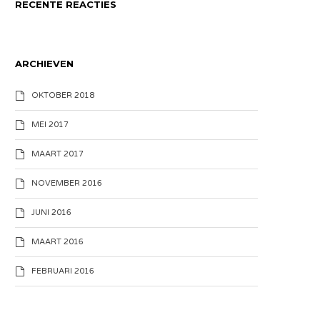
RECENTE REACTIES
ARCHIEVEN
OKTOBER 2018
MEI 2017
MAART 2017
NOVEMBER 2016
JUNI 2016
MAART 2016
FEBRUARI 2016