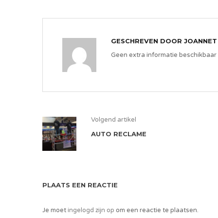
GESCHREVEN DOOR
JOANNET
Geen extra informatie beschikbaar
Volgend artikel
AUTO RECLAME
PLAATS EEN REACTIE
Je moet
ingelogd zijn op
om een reactie te plaatsen.