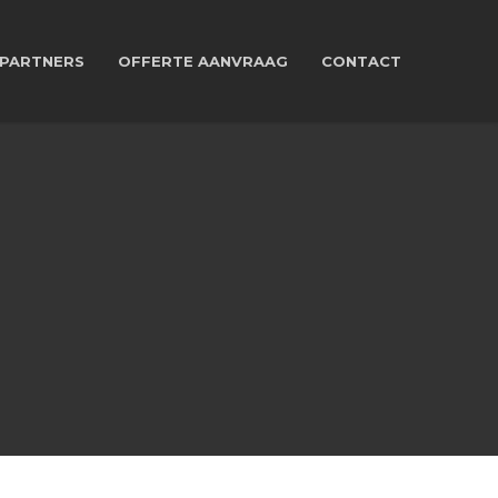
PARTNERS
OFFERTE AANVRAAG
CONTACT