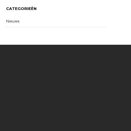
CATEGORIEËN
Nieuws