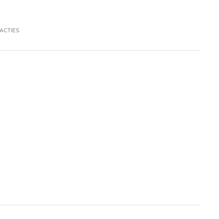
ACTIES