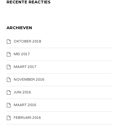
RECENTE REACTIES
ARCHIEVEN
OKTOBER 2018
MEI 2017
MAART 2017
NOVEMBER 2016
JUNI 2016
MAART 2016
FEBRUARI 2016