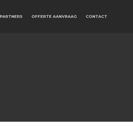
PARTNERS
OFFERTE AANVRAAG
CONTACT