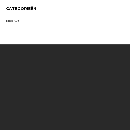
CATEGORIEËN
Nieuws