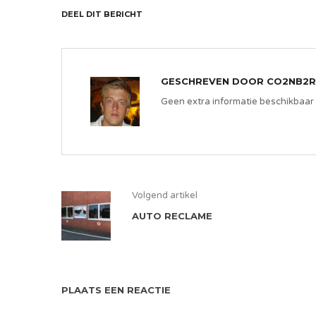
DEEL DIT BERICHT
GESCHREVEN DOOR
CO2NB2R
Geen extra informatie beschikbaar
Volgend artikel
AUTO RECLAME
PLAATS EEN REACTIE