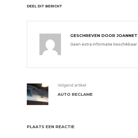
DEEL DIT BERICHT
GESCHREVEN DOOR
JOANNET
Geen extra informatie beschikbaar
Volgend artikel
AUTO RECLAME
PLAATS EEN REACTIE