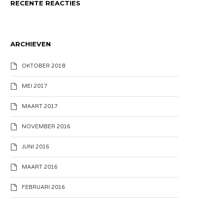
RECENTE REACTIES
ARCHIEVEN
OKTOBER 2018
MEI 2017
MAART 2017
NOVEMBER 2016
JUNI 2016
MAART 2016
FEBRUARI 2016