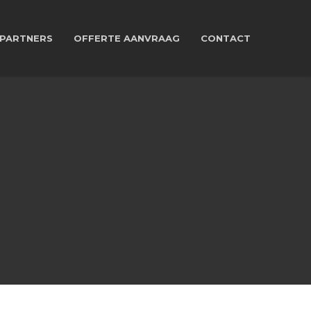
PARTNERS
OFFERTE AANVRAAG
CONTACT