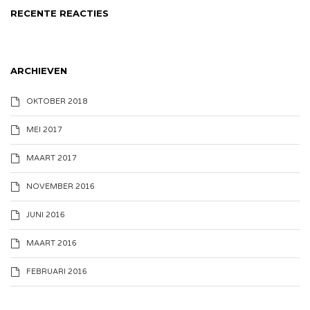
RECENTE REACTIES
ARCHIEVEN
OKTOBER 2018
MEI 2017
MAART 2017
NOVEMBER 2016
JUNI 2016
MAART 2016
FEBRUARI 2016