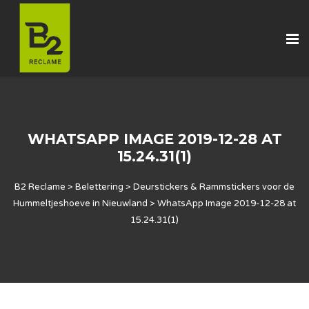
WHATSAPP IMAGE 2019-12-28 AT
15.24.31(1)
B2 Reclame
>
Belettering
>
Deurstickers & Rammstickers voor de
Hummeltjeshoeve in Nieuwland
>
WhatsApp Image 2019-12-28 at
15.24.31(1)