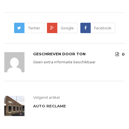
Twitter
Google
Facebook
GESCHREVEN DOOR
TON
0
Geen extra informatie beschikbaar
Volgend artikel
AUTO RECLAME