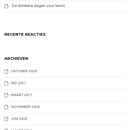
De donkere dagen voor kerst…
RECENTE REACTIES
ARCHIEVEN
OKTOBER 2018
MEI 2017
MAART 2017
NOVEMBER 2016
JUNI 2016