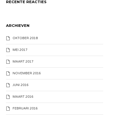
RECENTE REACTIES
ARCHIEVEN
OKTOBER 2018
MEI 2017
MAART 2017
NOVEMBER 2016
JUNI 2016
MAART 2016
FEBRUARI 2016