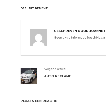
DEEL DIT BERICHT
GESCHREVEN DOOR
JOANNET
Geen extra informatie beschikbaar
Volgend artikel
AUTO RECLAME
PLAATS EEN REACTIE