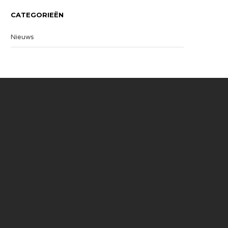
CATEGORIEËN
Nieuws