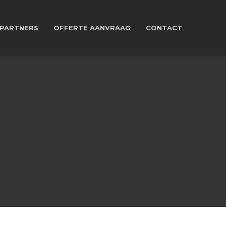
PARTNERS
OFFERTE AANVRAAG
CONTACT