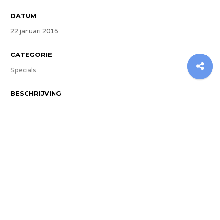
DATUM
22 januari 2016
CATEGORIE
Specials
BESCHRIJVING