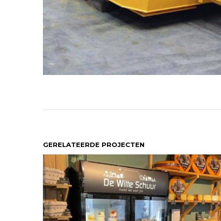
GERELATEERDE PROJECTEN