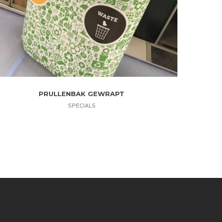
PRULLENBAK GEWRAPT
SPECIALS