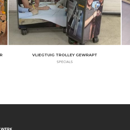
R
VLIEGTUIG TROLLEY GEWRAPT
SPECIALS
 WERK