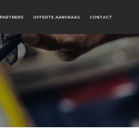
PARTNERS
OFFERTE AANVRAAG
CONTACT