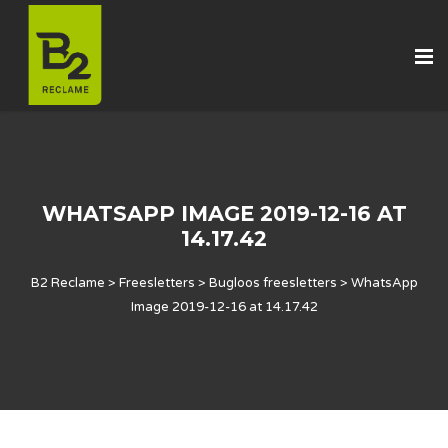
WHATSAPP IMAGE 2019-12-16 AT
14.17.42
B2 Reclame
>
Freesletters
>
Bugloos freesletters
>
WhatsApp
Image 2019-12-16 at 14.17.42