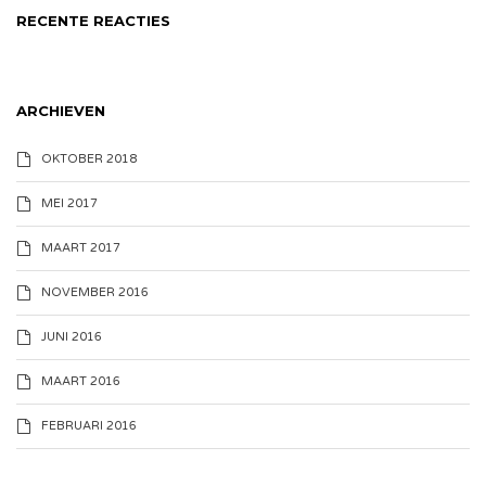
RECENTE REACTIES
ARCHIEVEN
OKTOBER 2018
MEI 2017
MAART 2017
NOVEMBER 2016
JUNI 2016
MAART 2016
FEBRUARI 2016