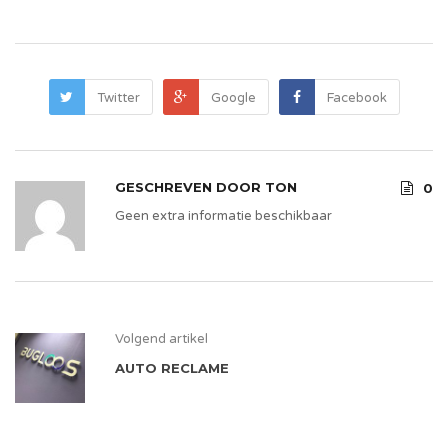
Twitter
Google
Facebook
GESCHREVEN DOOR
TON
0
Geen extra informatie beschikbaar
Volgend artikel
AUTO RECLAME