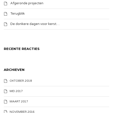
Afgeronde projecten
Terugblik
De donkere dagen voor kerst…
RECENTE REACTIES
ARCHIEVEN
OKTOBER 2018
MEI 2017
MAART 2017
NOVEMBER 2016