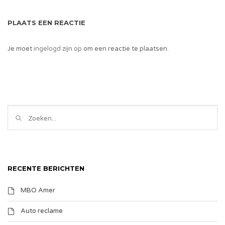
PLAATS EEN REACTIE
Je moet
ingelogd zijn op
om een reactie te plaatsen.
RECENTE BERICHTEN
MBO Amer
Auto reclame