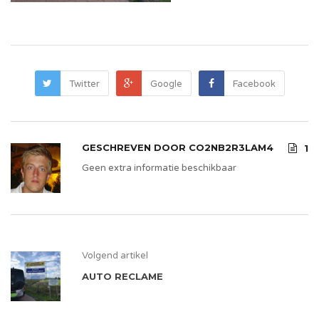
Twitter
Google
Facebook
GESCHREVEN DOOR
CO2NB2R3LAM4
1
Geen extra informatie beschikbaar
Volgend artikel
AUTO RECLAME