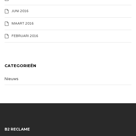
JUNI 2016
MAART 2016
FEBRUARI 2016
CATEGORIEËN
Nieuws
B2 RECLAME