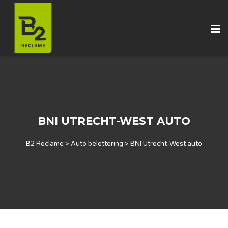
BNI UTRECHT-WEST AUTO
B2 Reclame
>
Auto belettering
>
BNI Utrecht-West auto