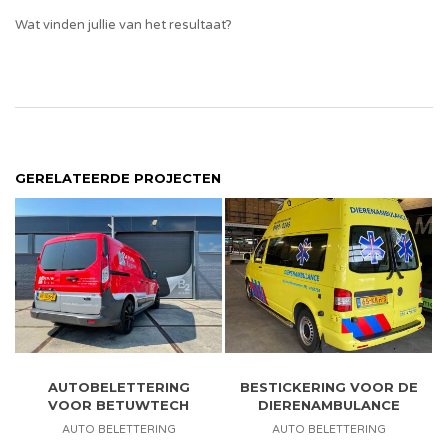
Wat vinden jullie van het resultaat?
GERELATEERDE PROJECTEN
AUTOBELETTERING
BESTICKERING VOOR DE
VOOR BETUWTECH
DIERENAMBULANCE
AUTO BELETTERING
AUTO BELETTERING