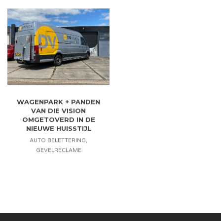
WAGENPARK + PANDEN
VAN DIE VISION
OMGETOVERD IN DE
NIEUWE HUISSTIJL
AUTO BELETTERING
,
GEVELRECLAME