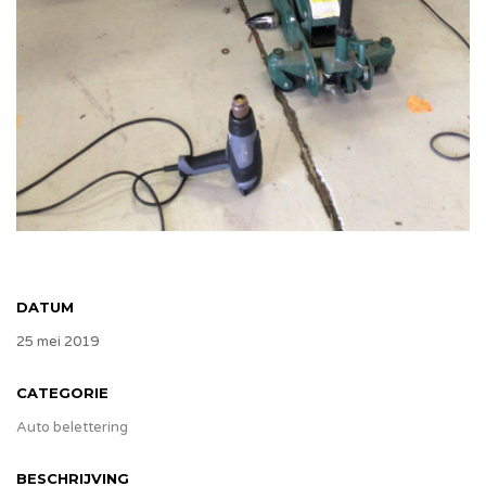
DATUM
25 mei 2019
CATEGORIE
Auto belettering
BESCHRIJVING