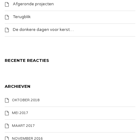
Afgeronde projecten
Terugblik
De donkere dagen voor kerst…
RECENTE REACTIES
ARCHIEVEN
OKTOBER 2018
MEI 2017
MAART 2017
NOVEMBER 2016