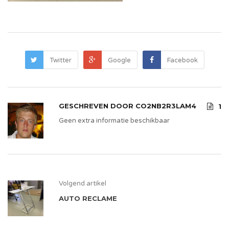
Twitter
Google
Facebook
GESCHREVEN DOOR
CO2NB2R3LAM4
1
Geen extra informatie beschikbaar
Volgend artikel
AUTO RECLAME