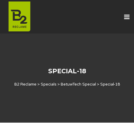
SPECIAL-18
B2 Reclame
>
Specials
>
BetuwTech Special
>
Special-18