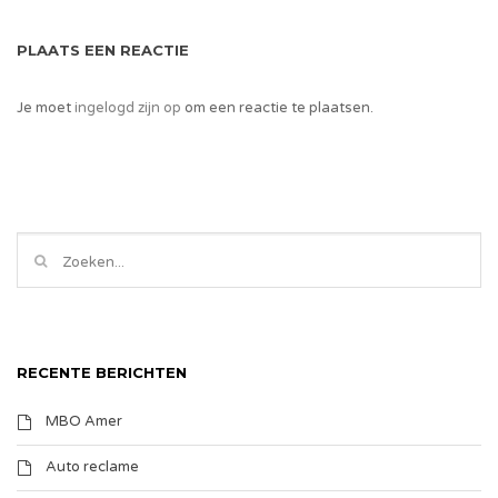
PLAATS EEN REACTIE
Je moet
ingelogd zijn op
om een reactie te plaatsen.
RECENTE BERICHTEN
MBO Amer
Auto reclame