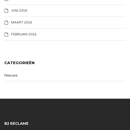
JUNI 2016
MAART 2016
FEBRUARI 2016
CATEGORIEËN
Nieuws
B2 RECLAME