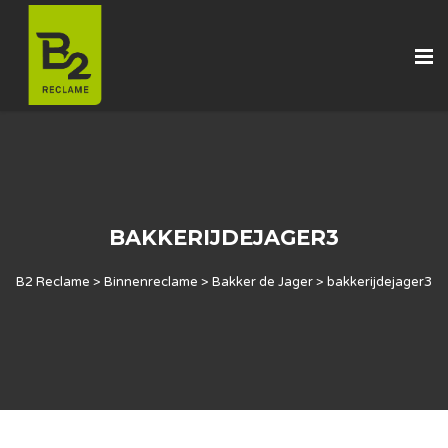
BAKKERIJDEJAGER3
B2 Reclame
>
Binnenreclame
>
Bakker de Jager
>
bakkerijdejager3