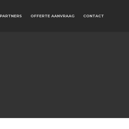
PARTNERS
OFFERTE AANVRAAG
CONTACT