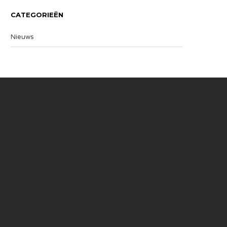
CATEGORIEËN
Nieuws