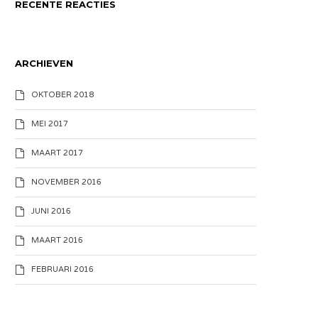
RECENTE REACTIES
ARCHIEVEN
OKTOBER 2018
MEI 2017
MAART 2017
NOVEMBER 2016
JUNI 2016
MAART 2016
FEBRUARI 2016