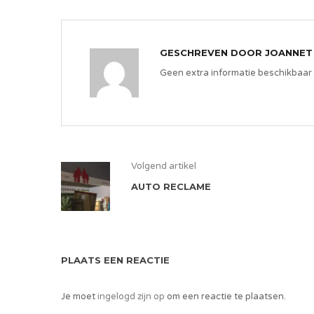
GESCHREVEN DOOR
JOANNET
Geen extra informatie beschikbaar
Volgend artikel
AUTO RECLAME
PLAATS EEN REACTIE
Je moet
ingelogd zijn op
om een reactie te plaatsen.