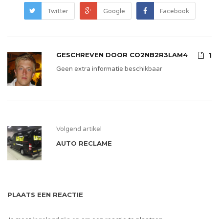
Twitter
Google
Facebook
GESCHREVEN DOOR
CO2NB2R3LAM4
1
Geen extra informatie beschikbaar
Volgend artikel
AUTO RECLAME
PLAATS EEN REACTIE