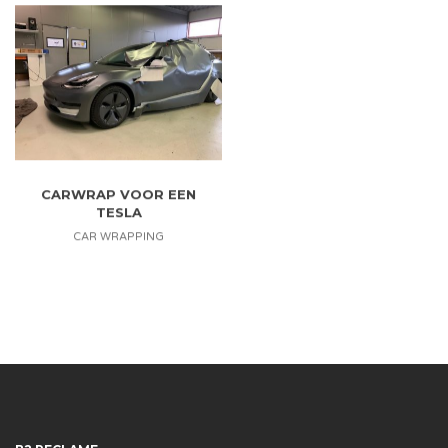
CARWRAP VOOR EEN
TESLA
CAR WRAPPING