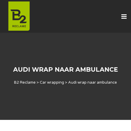
AUDI WRAP NAAR AMBULANCE
B2 Reclame
>
Car wrapping
>
Audi wrap naar ambulance