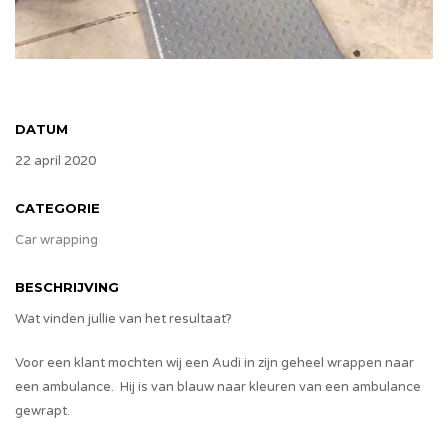
DATUM
22 april 2020
CATEGORIE
Car wrapping
BESCHRIJVING
Wat vinden jullie van het resultaat?
Voor een klant mochten wij een Audi in zijn geheel wrappen naar
een ambulance. Hij is van blauw naar kleuren van een ambulance
gewrapt.