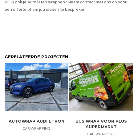
Wil jij ook je auto laten wrappen? Neem contact met ons op voor
een offerte of om jou ideeën te bespreken.
GERELATEERDE PROJECTEN
AUTOWRAP AUDI ETRON
BUS WRAP VOOR PLUS
SUPERMARKT
CAR WRAPPING
CAR WRAPPING