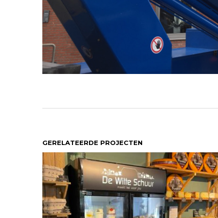
GERELATEERDE PROJECTEN