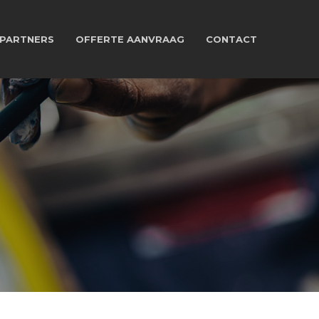
PARTNERS
OFFERTE AANVRAAG
CONTACT