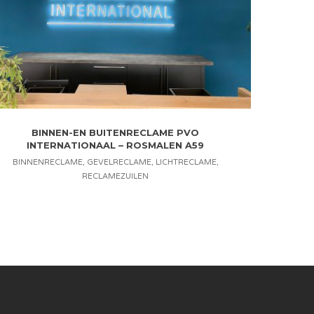
BINNEN-EN BUITENRECLAME PVO
INTERNATIONAAL – ROSMALEN A59
BINNENRECLAME
,
GEVELRECLAME
,
LICHTRECLAME
,
RECLAMEZUILEN