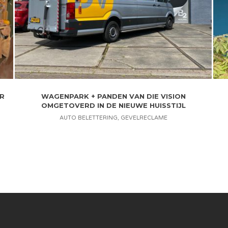
R
WAGENPARK + PANDEN VAN DIE VISION
OMGETOVERD IN DE NIEUWE HUISSTIJL
AUTO BELETTERING
,
GEVELRECLAME