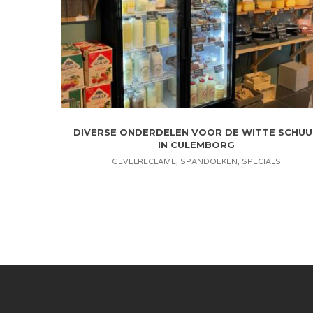
DIVERSE ONDERDELEN VOOR DE WITTE SCHUU
IN CULEMBORG
GEVELRECLAME
,
SPANDOEKEN
,
SPECIALS