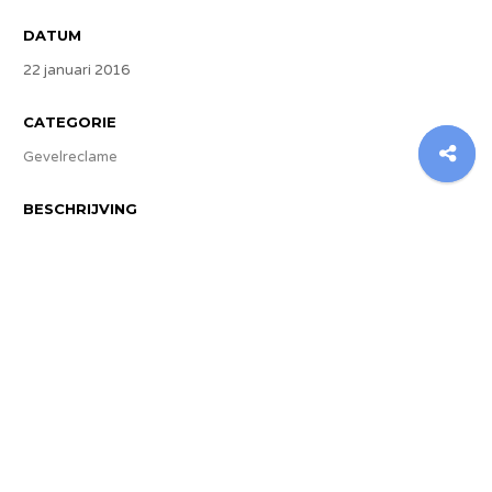
DATUM
22 januari 2016
CATEGORIE
Gevelreclame
BESCHRIJVING