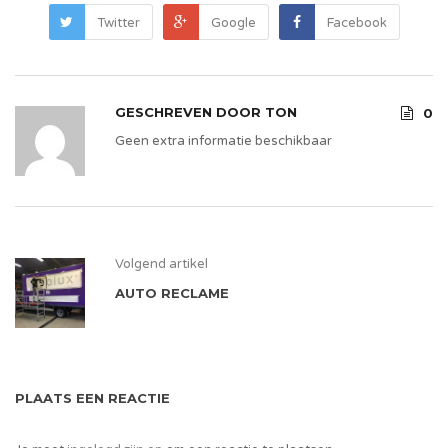
Twitter
Google
Facebook
GESCHREVEN DOOR
TON
0
Geen extra informatie beschikbaar
Volgend artikel
AUTO RECLAME
PLAATS EEN REACTIE