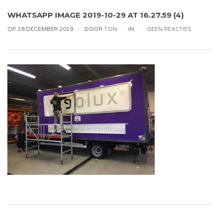
WHATSAPP IMAGE 2019-10-29 AT 16.27.59 (4)
OP 18 DECEMBER 2019
DOOR
TON
IN
GEEN REACTIES