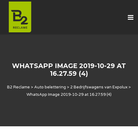
WHATSAPP IMAGE 2019-10-29 AT
16.27.59 (4)
B2 Reclame
>
Auto belettering
>
2 Bedrijfswagens van Expolux
>
WhatsApp Image 2019-10-29 at 16.27.59 (4)