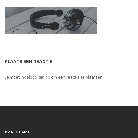
PLAATS EEN REACTIE
Je moet
ingelogd zijn op
om een reactie te plaatsen.
B2 RECLAME