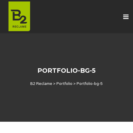
PORTFOLIO-BG-5
B2 Reclame
>
Portfolio
>
Portfolio-bg-5