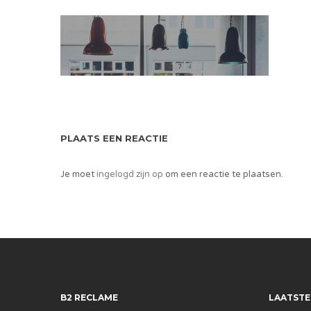
PLAATS EEN REACTIE
Je moet
ingelogd zijn op
om een reactie te plaatsen.
B2 RECLAME
LAATSTE