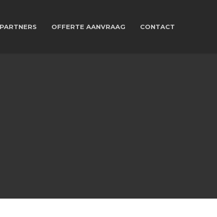
PARTNERS
OFFERTE AANVRAAG
CONTACT