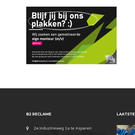
B2 RECLAME
LAATSTE
2e Industrieweg 1a te Asperen