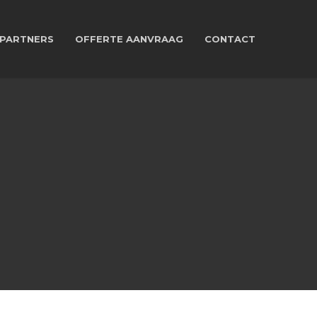
PARTNERS
OFFERTE AANVRAAG
CONTACT