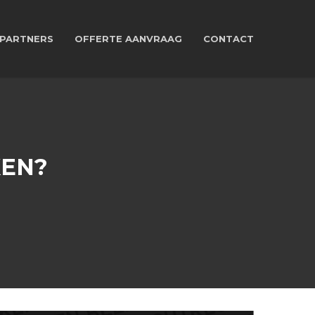
PARTNERS
OFFERTE AANVRAAG
CONTACT
KEN?