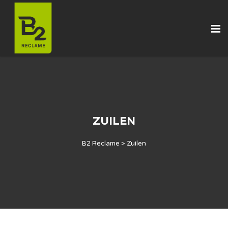
ZUILEN
B2 Reclame
>
Zuilen