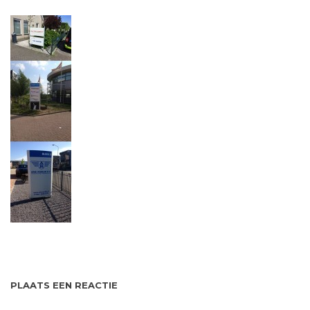
PLAATS EEN REACTIE