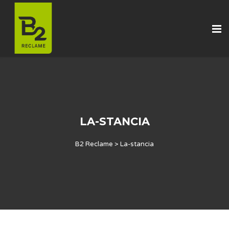
LA-STANCIA
B2 Reclame
>
La-stancia