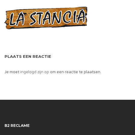
PLAATS EEN REACTIE
Je moet
ingelogd zijn op
om een reactie te plaatsen.
B2 RECLAME