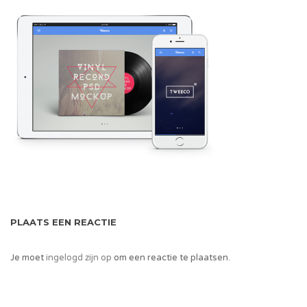
PLAATS EEN REACTIE
Je moet
ingelogd zijn op
om een reactie te plaatsen.