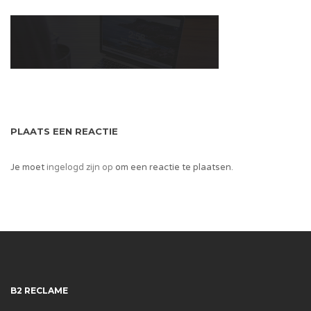
PLAATS EEN REACTIE
Je moet
ingelogd zijn op
om een reactie te plaatsen.
B2 RECLAME