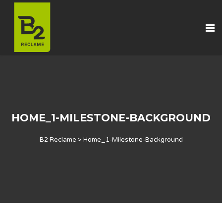
HOME_1-MILESTONE-BACKGROUND
B2 Reclame
>
Home_1-Milestone-Background