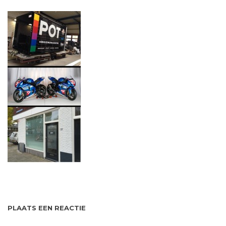
PLAATS EEN REACTIE