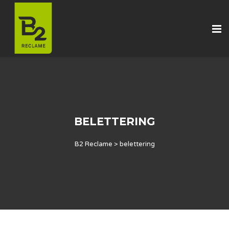
BELETTERING
B2 Reclame
>
belettering