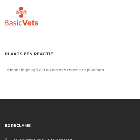
PLAATS EEN REACTIE
Je moet
ingelogd zijn op
om een reactie te plaatsen.
B2 RECLAME