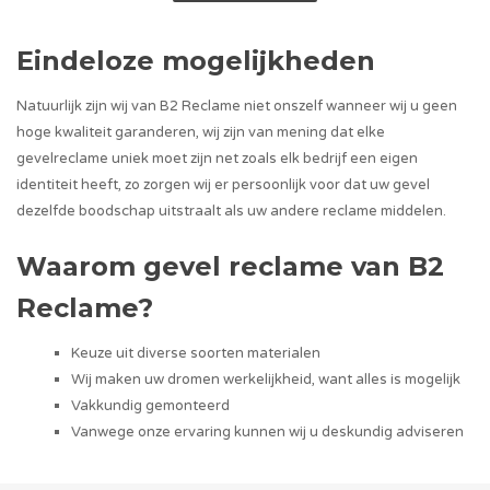
Eindeloze mogelijkheden
Natuurlijk zijn wij van B2 Reclame niet onszelf wanneer wij u geen
hoge kwaliteit garanderen, wij zijn van mening dat elke
gevelreclame uniek moet zijn net zoals elk bedrijf een eigen
identiteit heeft, zo zorgen wij er persoonlijk voor dat uw gevel
dezelfde boodschap uitstraalt als uw andere reclame middelen.
Waarom gevel reclame van B2
Reclame?
Keuze uit diverse soorten materialen
Wij maken uw dromen werkelijkheid, want alles is mogelijk
Vakkundig gemonteerd
Vanwege onze ervaring kunnen wij u deskundig adviseren