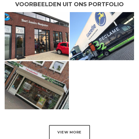
VOORBEELDEN UIT ONS PORTFOLIO
VIEW MORE