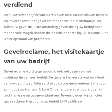
verdiend
Wilt u dat uw bedrijf er van buiten even mooi uit ziet als van binnen?
Wij toveren uw buitengevel om tot een visueel visitekaartje. Wij
zullen uw gevel de juiste uitstraling geven die bij uw bedrijf past,
met de vele mogelijkheden die beschikbaar zijn bij B2 Reclame kunt
u hier optimaal van profiteren.
Gevelreclame, het visitekaartje
van uw bedrijf
Gevelreclame word tegenwoordig ook wel gezien als het
visitekaartje van een bedrijf. De gevel is het eerste wat een klant
van uw bedrijf ziet. Uiteraard wilt u dat de gevel meteen in het oog
springt bij uw klanten. U kunt Onder anderen uw logo, slogan of
bedrijfsmissie op uw gevel plaatsen. Tevens bieden wij verlichte
gevelreclame. Hierdoor is uw bedrijf 24/7 zichtbaar.