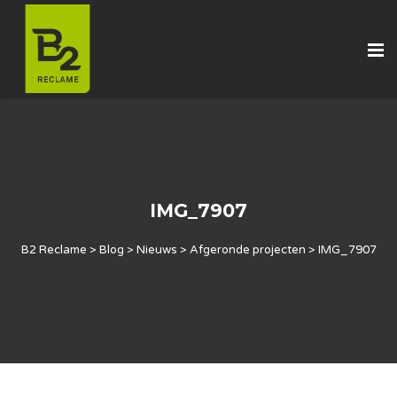
IMG_7907
B2 Reclame
>
Blog
>
Nieuws
>
Afgeronde projecten
>
IMG_7907