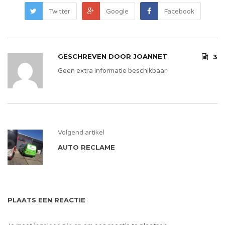
Twitter
Google
Facebook
GESCHREVEN DOOR
JOANNET
3
Geen extra informatie beschikbaar
Volgend artikel
AUTO RECLAME
PLAATS EEN REACTIE