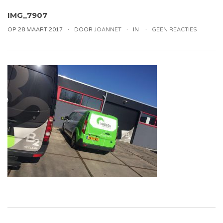
IMG_7907
OP 28 MAART 2017
DOOR
JOANNET
IN
GEEN REACTIES