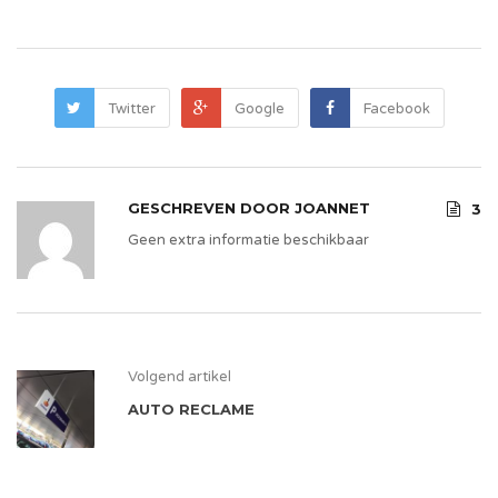
Twitter
Google
Facebook
GESCHREVEN DOOR
JOANNET
3
Geen extra informatie beschikbaar
Volgend artikel
AUTO RECLAME