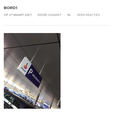
BORD1
OP 27 MAART 2017
DOOR
JOANNET
IN
GEEN REACTIES