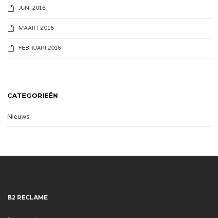
JUNI 2016
MAART 2016
FEBRUARI 2016
CATEGORIEËN
Nieuws
B2 RECLAME