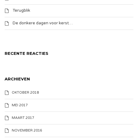
Terugblik
De donkere dagen voor kerst…
RECENTE REACTIES
ARCHIEVEN
OKTOBER 2018
MEI 2017
MAART 2017
NOVEMBER 2016