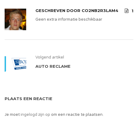
GESCHREVEN DOOR
CO2NB2R3LAM4
1
Geen extra informatie beschikbaar
Volgend artikel
AUTO RECLAME
PLAATS EEN REACTIE
Je moet
ingelogd zijn op
om een reactie te plaatsen.