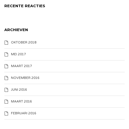
RECENTE REACTIES
ARCHIEVEN
OKTOBER 2018
MEI 2017
MAART 2017
NOVEMBER 2016
JUNI 2016
MAART 2016
FEBRUARI 2016