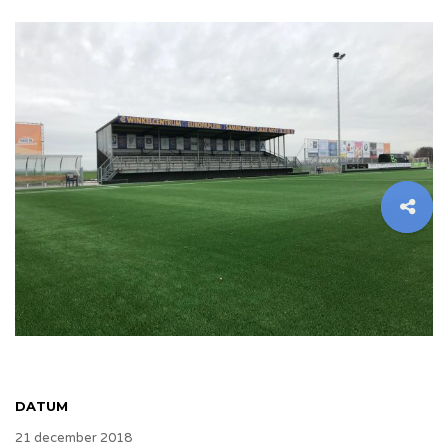
DATUM
21 december 2018