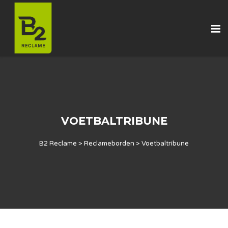
VOETBALTRIBUNE
B2 Reclame
>
Reclameborden
>
Voetbaltribune