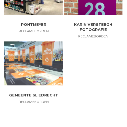
PONTMEYER
KARIN VERSTEEGH
FOTOGRAFIE
RECLAMEBORDEN
RECLAMEBORDEN
GEMEENTE SLIEDRECHT
RECLAMEBORDEN