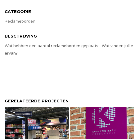
CATEGORIE
Reclameborden
BESCHRIJVING
Wat hebben een aantal reclameborden geplaatst. Wat vinden jullie
ervan?
GERELATEERDE PROJECTEN