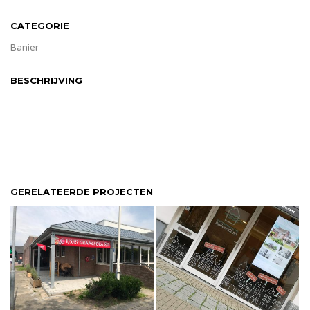
CATEGORIE
Banier
BESCHRIJVING
GERELATEERDE PROJECTEN