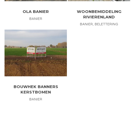
OLA BANIER
WOONBEMIDDELING
RIVIERENLAND
BANIER
BANIER
,
BELETTERING
BOUWHEK BANNERS
KERSTBOMEN
BANIER