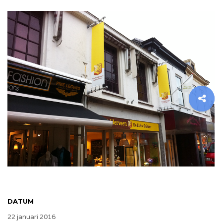
DATUM
22 januari 2016