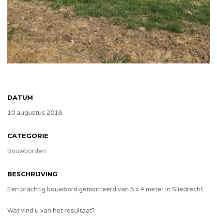
DATUM
10 augustus 2018
CATEGORIE
Bouwborden
BESCHRIJVING
Een prachtig bouwbord gemonteerd van 5 x 4 meter in Sliedrecht.
Wat vind u van het resultaat?