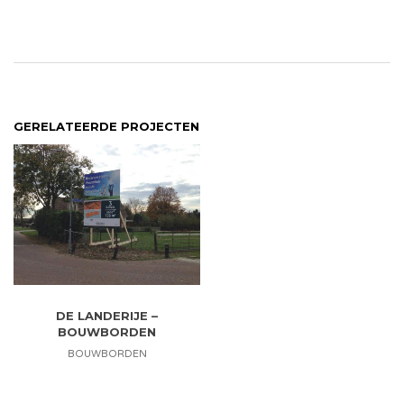
GERELATEERDE PROJECTEN
DE LANDERIJE –
BOUWBORDEN
BOUWBORDEN