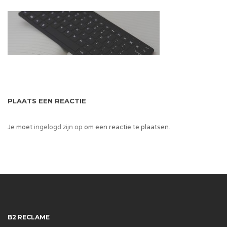
PLAATS EEN REACTIE
Je moet
ingelogd zijn op
om een reactie te plaatsen.
B2 RECLAME