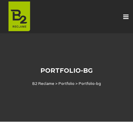
PORTFOLIO-BG
B2 Reclame
>
Portfolio
>
Portfolio-bg