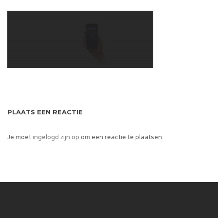
PLAATS EEN REACTIE
Je moet
ingelogd zijn op
om een reactie te plaatsen.