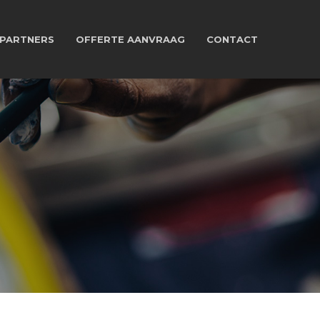
PARTNERS
OFFERTE AANVRAAG
CONTACT