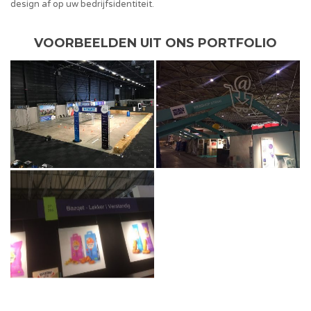
design af op uw bedrijfsidentiteit.
VOORBEELDEN UIT ONS PORTFOLIO