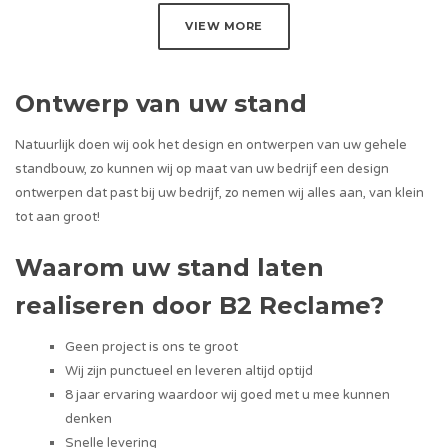
VIEW MORE
Ontwerp van uw stand
Natuurlijk doen wij ook het design en ontwerpen van uw gehele
standbouw, zo kunnen wij op maat van uw bedrijf een design
ontwerpen dat past bij uw bedrijf, zo nemen wij alles aan, van klein
tot aan groot!
Waarom uw stand laten
realiseren door B2 Reclame?
Geen project is ons te groot
Wij zijn punctueel en leveren altijd optijd
8 jaar ervaring waardoor wij goed met u mee kunnen
denken
Snelle levering