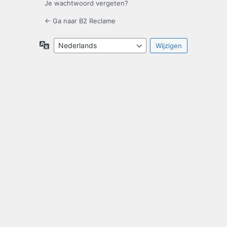
Je wachtwoord vergeten?
← Ga naar B2 Reclame
Taal