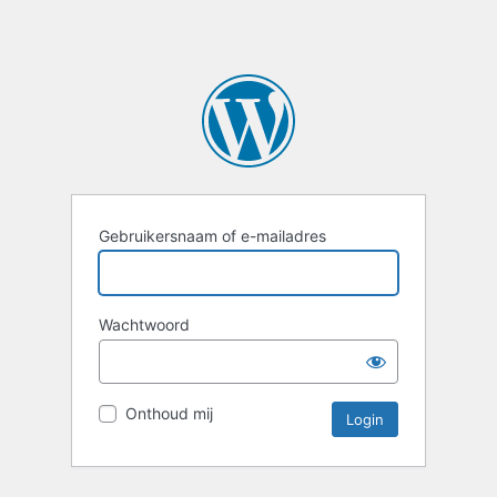
Gebruikersnaam of e-mailadres
Wachtwoord
Onthoud mij