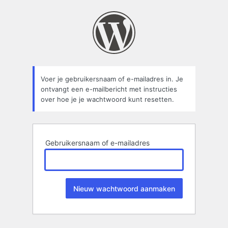
Wachtwoord
kwijt
Voer je gebruikersnaam of e-mailadres in. Je
ontvangt een e-mailbericht met instructies
over hoe je je wachtwoord kunt resetten.
Gebruikersnaam of e-mailadres